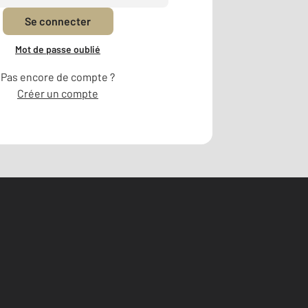
Se connecter
Mot de passe oublié
Pas encore de compte ?
Créer un compte