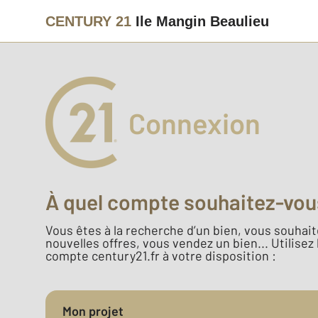
CENTURY 21
Ile Mangin Beaulieu
Connexion
À quel compte souhaitez-vou
Vous êtes à la recherche d’un bien, vous souhaite
nouvelles offres, vous vendez un bien... Utilisez
compte century21.fr à votre disposition :
Mon projet