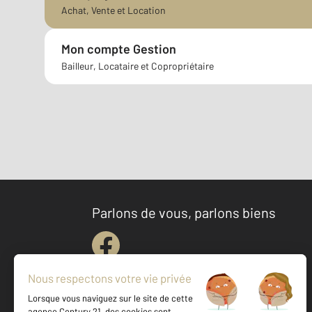
Achat, Vente et Location
Mon compte Gestion
Bailleur, Locataire et Copropriétaire
Parlons de vous, parlons biens