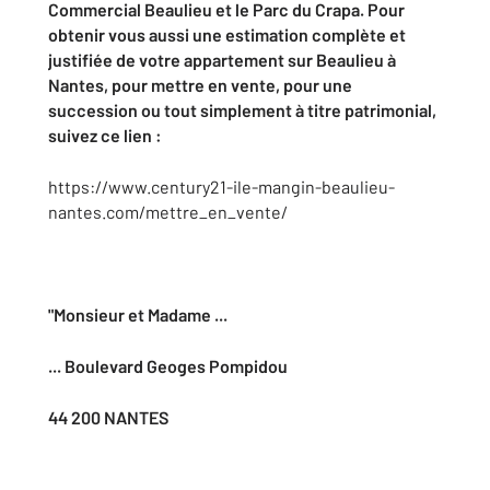
Commercial Beaulieu et le Parc du Crapa. Pour
obtenir vous aussi une estimation complète et
justifiée de votre appartement sur Beaulieu à
Nantes, pour mettre en vente, pour une
succession ou tout simplement à titre patrimonial,
suivez ce lien :
https://www.century21-ile-mangin-beaulieu-
nantes.com/mettre_en_vente/
"Monsieur et Madame ...
... Boulevard Geoges Pompidou
44 200 NANTES