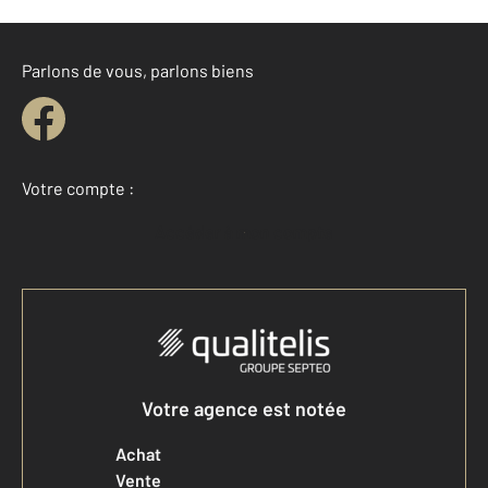
Parlons de vous, parlons biens
Votre compte :
Accéder à mon compte
Votre agence est notée
Achat
Vente