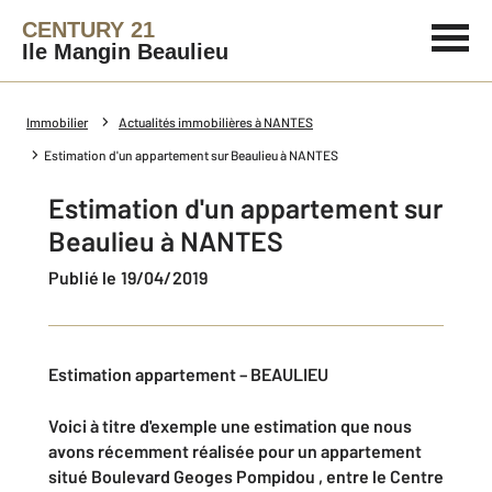
CENTURY 21
Ile Mangin Beaulieu
Immobilier
Actualités immobilières à NANTES
Estimation d'un appartement sur Beaulieu à NANTES
Estimation d'un appartement sur
Beaulieu à NANTES
Publié le 19/04/2019
Estimation appartement – BEAULIEU
Voici à titre d'exemple une estimation que nous
avons récemment réalisée pour un appartement
situé Boulevard Geoges Pompidou , entre le Centre