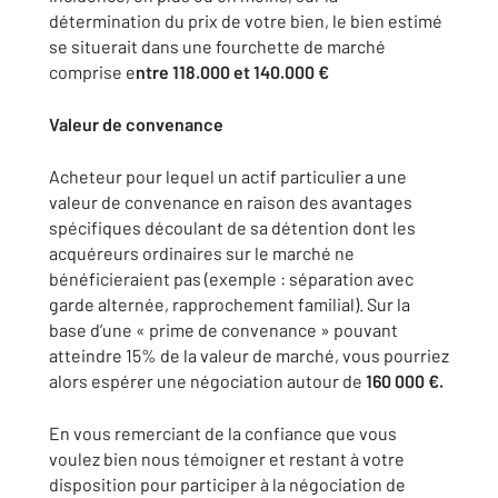
détermination du prix de votre bien, le bien estimé
se situerait dans une fourchette de marché
comprise e
ntre 118.000 et 140.000 €
Valeur de convenance
Acheteur pour lequel un actif particulier a une
valeur de convenance en raison des avantages
spécifiques découlant de sa détention dont les
acquéreurs ordinaires sur le marché ne
bénéficieraient pas (exemple : séparation avec
garde alternée, rapprochement familial). Sur la
base d’une « prime de convenance » pouvant
atteindre 15% de la valeur de marché, vous pourriez
alors espérer une négociation autour de
160 000 €.
En vous remerciant de la confiance que vous
voulez bien nous témoigner et restant à votre
disposition pour participer à la négociation de