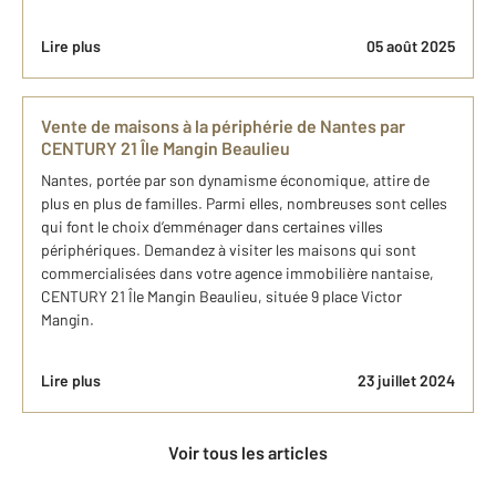
Lire plus
05 août 2025
Vente de maisons à la périphérie de Nantes par
CENTURY 21 Île Mangin Beaulieu
Nantes, portée par son dynamisme économique, attire de
plus en plus de familles. Parmi elles, nombreuses sont celles
qui font le choix d’emménager dans certaines villes
périphériques. Demandez à visiter les maisons qui sont
commercialisées dans votre agence immobilière nantaise,
CENTURY 21 Île Mangin Beaulieu, située 9 place Victor
Mangin.
Lire plus
23 juillet 2024
Voir tous les articles