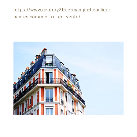
https://www.century21-ile-mangin-beaulieu-
nantes.com/mettre_en_vente/