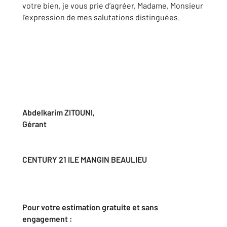
votre bien, je vous prie d’agréer, Madame, Monsieur
l’expression de mes salutations distinguées.
Abdelkarim ZITOUNI,
Gérant
CENTURY 21 ILE MANGIN BEAULIEU
Pour votre estimation gratuite et sans
engagement :