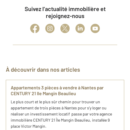
Suivez l’actualité immobilière et
rejoignez-nous
À découvrir dans nos articles
Appartements 3 pièces à vendre à Nantes par
CENTURY 21 Ile Mangin Beaulieu
Le plus court et le plus sûr chemin pour trouver un
appartement de trois pièces à Nantes pour s’y loger ou
réaliser un investissement locatif passe par votre agence
immobilière CENTURY 21 Île Mangin Beaulieu, installée 9
place Victor Mangin.