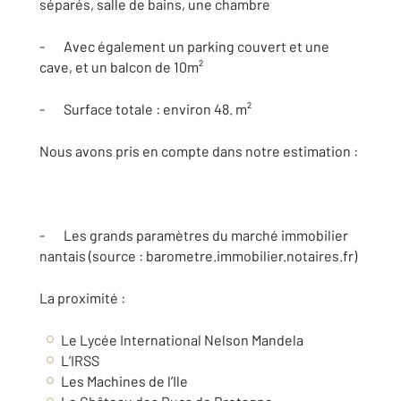
séparés, salle de bains, une chambre
- Avec également un parking couvert et une
cave, et un balcon de 10m²
- Surface totale : environ 48. m²
Nous avons pris en compte dans notre estimation :
- Les grands paramètres du marché immobilier
nantais (source : barometre.immobilier.notaires.fr)
La proximité :
Le Lycée International Nelson Mandela
L’IRSS
Les Machines de l’Ile