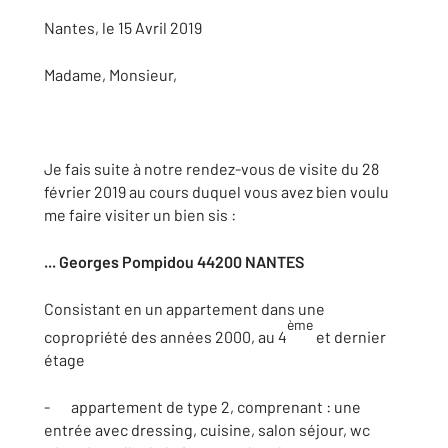
Nantes, le 15 Avril 2019
Madame, Monsieur,
Je fais suite à notre rendez-vous de visite du 28
février 2019 au cours duquel vous avez bien voulu
me faire visiter un bien sis :
... Georges Pompidou 44200 NANTES
Consistant en un appartement dans une
ème
copropriété des années 2000, au 4
et dernier
étage
- appartement de type 2, comprenant : une
entrée avec dressing, cuisine, salon séjour, wc