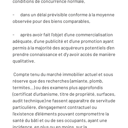
conditions de concurrence normale,
- dans un délai prévisible conforme à la moyenne
observée pour des biens comparables,
- après avoir fait l’objet d’une commercialisation
adéquate, d’une publicité et d’une promotion ayant
permis à la majorité des acquéreurs potentiels d’en
prendre connaissance et d’y avoir accès de manière
qualitative.
Compte tenu du marché immobilier actuel et sous
réserve que des recherches (amiante, plomb,
termites…) ou des examens plus approfondis
(certificat d’urbanisme, titre de propriété, surfaces,
audit technique) ne fassent apparaître de servitude
particulière, d’engagement contractuel ou
l’existence d’éléments pouvant compromettre la
santé du bâti et ou de ses occupants, ayant une
incidence, en plus ou en moins, sur la