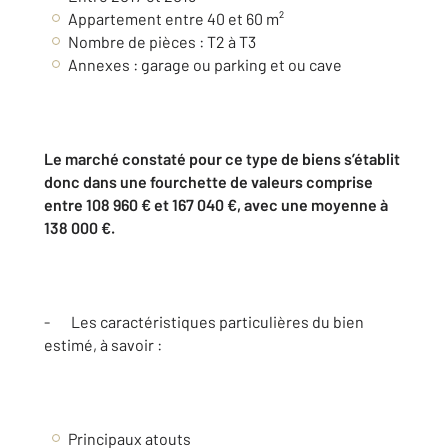
Appartement entre 40 et 60 m²
Nombre de pièces : T2 à T3
Annexes : garage ou parking et ou cave
Le marché constaté pour ce type de biens s’établit
donc dans une fourchette de valeurs comprise
entre 108 960 € et 167 040 €, avec une moyenne à
138 000 €.
- Les caractéristiques particulières du bien
estimé, à savoir :
Principaux atouts