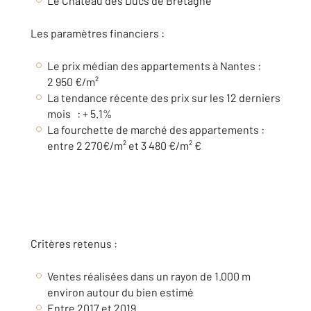
Le Château des Ducs de Bretagne
Les paramètres financiers :
Le prix médian des appartements à Nantes :
2 950 €/m²
La tendance récente des prix sur les 12 derniers
mois : + 5.1%
La fourchette de marché des appartements :
entre 2 270€/m² et 3 480 €/m² €
Critères retenus :
Ventes réalisées dans un rayon de 1.000 m
environ autour du bien estimé
Entre 2017 et 2019