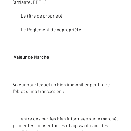
(amiante, DPE…)
- Le titre de propriété
- Le Règlement de copropriété
Valeur de Marché
Valeur pour lequel un bien immobilier peut faire
l’objet d’une transaction :
- entre des parties bien informées sur le marché,
prudentes, consentantes et agissant dans des