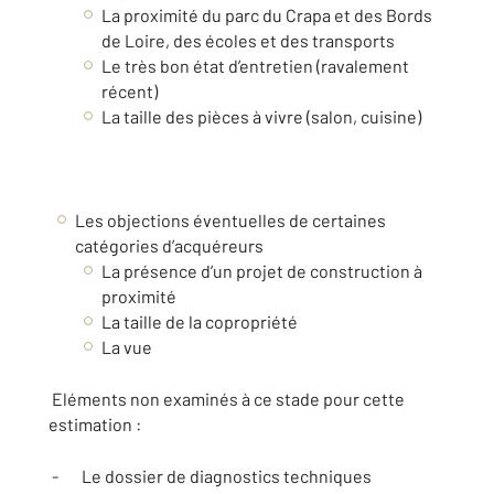
La proximité du parc du Crapa et des Bords
de Loire, des écoles et des transports
Le très bon état d’entretien (ravalement
récent)
La taille des pièces à vivre (salon, cuisine)
Les objections éventuelles de certaines
catégories d’acquéreurs
La présence d’un projet de construction à
proximité
La taille de la copropriété
La vue
Eléments non examinés à ce stade pour cette
estimation :
- Le dossier de diagnostics techniques