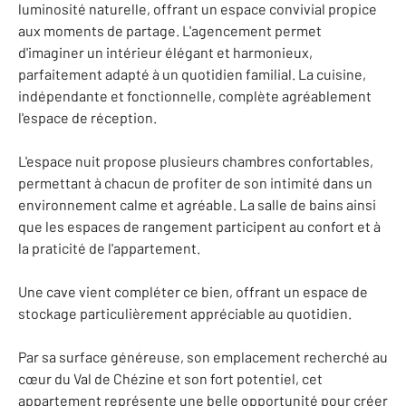
luminosité naturelle, offrant un espace convivial propice
aux moments de partage. L'agencement permet
d'imaginer un intérieur élégant et harmonieux,
parfaitement adapté à un quotidien familial. La cuisine,
indépendante et fonctionnelle, complète agréablement
l'espace de réception.
L'espace nuit propose plusieurs chambres confortables,
permettant à chacun de profiter de son intimité dans un
environnement calme et agréable. La salle de bains ainsi
que les espaces de rangement participent au confort et à
la praticité de l'appartement.
Une cave vient compléter ce bien, offrant un espace de
stockage particulièrement appréciable au quotidien.
Par sa surface généreuse, son emplacement recherché au
cœur du Val de Chézine et son fort potentiel, cet
appartement représente une belle opportunité pour créer