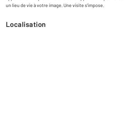
un lieu de vie à votre image. Une visite s'impose.
Localisation