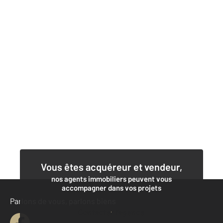
Vous êtes acquéreur et vendeur,
nos agents immobiliers peuvent vous
accompagner dans vos projets
Parlons de vous, parlons biens
Contacter l'agence