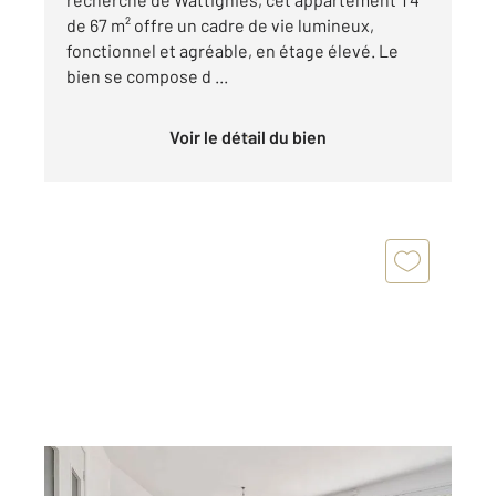
de 67 m² offre un cadre de vie lumineux,
fonctionnel et agréable, en étage élevé. Le
bien se compose d ...
Voir le détail du bien
NANTES 44
2