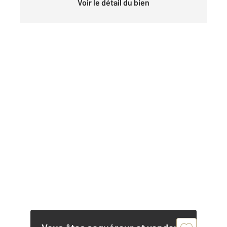
Voir le détail du bien