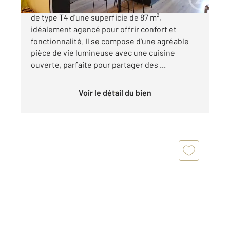
Découvrez ce bel appartement à République
de type T4 d'une superficie de 87 m²,
idéalement agencé pour offrir confort et
fonctionnalité. Il se compose d'une agréable
pièce de vie lumineuse avec une cuisine
ouverte, parfaite pour partager des ...
Voir le détail du bien