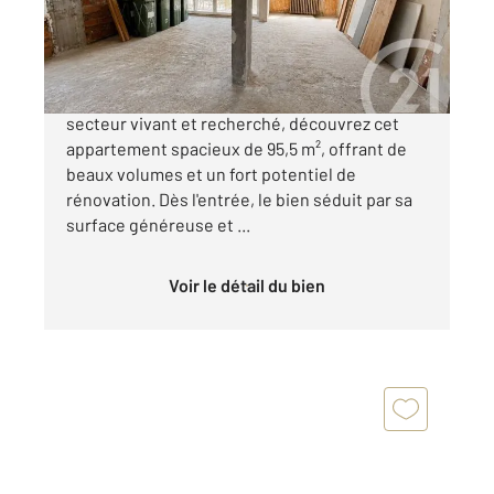
199 990 €
Idéalement situé place Victor Mangin, dans un
secteur vivant et recherché, découvrez cet
appartement spacieux de 95,5 m², offrant de
beaux volumes et un fort potentiel de
rénovation. Dès l'entrée, le bien séduit par sa
surface généreuse et ...
Voir le détail du bien