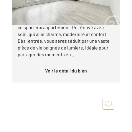
120 990 €
BELLEVUE : Venez déposer vos valises dans
ce spacieux appartement T4, rénové avec
soin, qui allie charme, modernité et confort.
Dès l'entrée, vous serez séduit par une vaste
pièce de vie baignée de lumière, idéale pour
partager des moments en ...
Voir le détail du bien