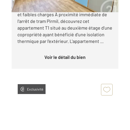
PIRMIL T1 avec cuisine indépendante, parking
et faibles charges À proximité immédiate de
l'arrêt de tram Pirmil, découvrez cet
appartement T1 situé au deuxième étage d'une
copropriété ayant bénéficié d'une isolation
thermique par l'extérieur. L'appartement ...
Voir le détail du bien
Exclusivité